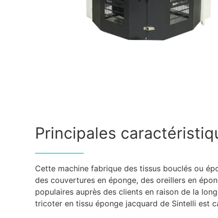
Principales caractéristi
Cette machine fabrique des tissus bouclés ou épon
des couvertures en éponge, des oreillers en épong
populaires auprès des clients en raison de la long
tricoter en tissu éponge jacquard de Sintelli est 