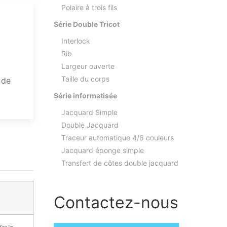
Polaire à trois fils
Série Double Tricot
Interlock
Rib
Largeur ouverte
Taille du corps
 de
Série informatisée
Jacquard Simple
Double Jacquard
Traceur automatique 4/6 couleurs
Jacquard éponge simple
Transfert de côtes double jacquard
Contactez-nous