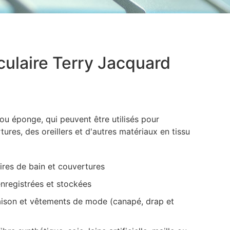
rculaire Terry Jacquard
ou éponge, qui peuvent être utilisés pour
ures, des oreillers et d'autres matériaux en tissu
ires de bain et couvertures
nregistrées et stockées
aison et vêtements de mode (canapé, drap et