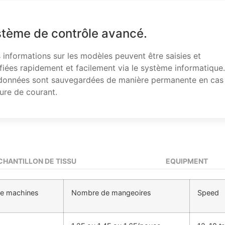
tème de contrôle avancé.
 informations sur les modèles peuvent être saisies et
iées rapidement et facilement via le système informatique.
données sont sauvegardées de manière permanente en cas
ure de courant.
CHANTILLON DE TISSU
EQUIPMENT
e machines
Nombre de mangeoires
Speed